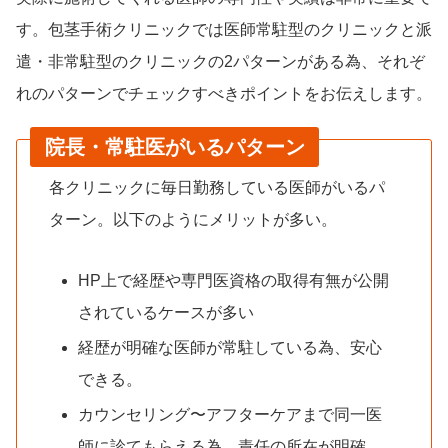
す。包茎手術クリニックでは医師常駐型のクリニックと派
遣・非常駐型のクリニックの2パターンがある為、それぞ
れのパターンでチェックすべきポイントをお伝えします。
院長・常駐医がいるパターン
各クリニックに毎日勤務している医師がいるパ
ターン。以下のようにメリットが多い。
HP上で経歴や専門医資格の取得有無が公開
されているケースが多い
経歴が明確な医師が常駐している為、安心
できる。
カウンセリング〜アフターケアまで同一医
師に診てもらえる為、責任の所在が明確