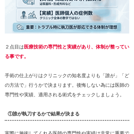
２点目は
医療技術の専門性と実績があり、体制が整ってい
る事です。
手術の仕上がりはクリニックの知名度よりも「誰が」「ど
の方法で」行うかで決まります。後悔しない為には医師の
専門性や実績、適用される術式をチェックしましょう。
①誰が執刀するかで結果が決まる
実際に施術してくれる医師の専門性や実績は非常に重要で