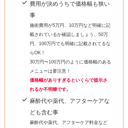
費用が決めうちで価格幅も狭い
事
施術費用が5万円、10万円など明確に記
載されているか確認しましょう。50万
円、100万円でも明確に記載されてるな
らOK！
30万円〜100万円のように価格幅のある
メニューは要注意！
価格幅がありすぎるといくらで提示さ
れるか不明瞭です。
麻酔代や薬代、アフターケアな
ども含む事
麻酔代や薬代、アフターケア料金など