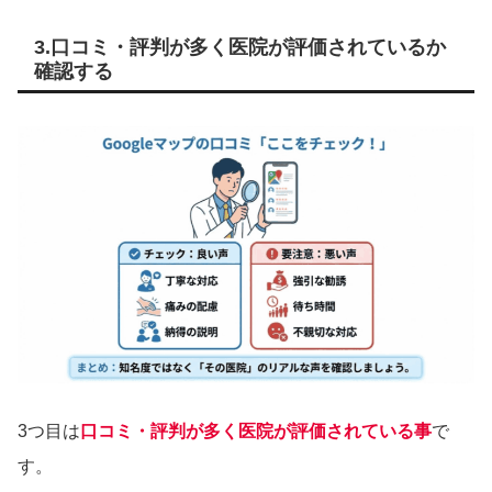
3.口コミ・評判が多く医院が評価されているか
確認する
3つ目は
口コミ・評判が多く医院が評価されている事
で
す。