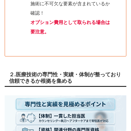
施術に不可欠な要素が含まれているか
確認！
オプション費用として取られる場合は
要注意。
２.医療技術の専門性・実績・体制が整っており
信頼できるか根拠を集める