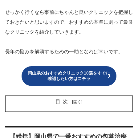
せっかく行くなら事前にちゃんと良いクリニックを把握し
ておきたいと思いますので、おすすめの基準に則って最良
なクリニックを紹介していきます。
長年の悩みを解消するための一助となれば幸いです。
岡山県のおすすめクリニック10選をすぐに
確認したい方はコチラ
目次
【総括】岡山県で一番おすすめの包茎治療