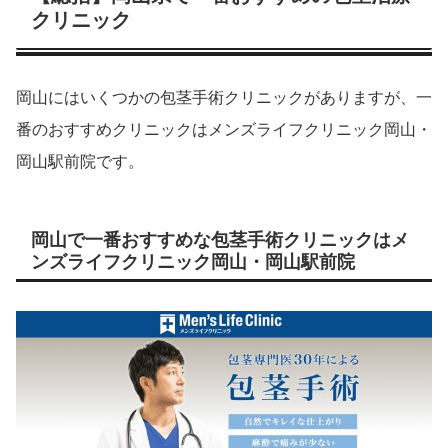
クリニック
岡山にはいくつかの包茎手術クリニックがありますが、一
番のおすすめクリニックはメンズライフクリニック岡山・
岡山駅前院です。
岡山で一番おすすめな包茎手術クリニックはメ
ンズライフクリニック岡山・岡山駅前院