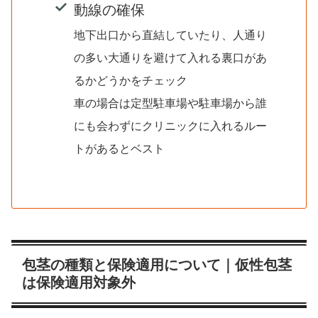
動線の確保
地下出口から直結していたり、人通り
の多い大通りを避けて入れる裏口があ
るかどうかをチェック
車の場合は定型駐車場や駐車場から誰
にも会わずにクリニックに入れるルー
トがあるとベスト
包茎の種類と保険適用について｜仮性包茎
は保険適用対象外