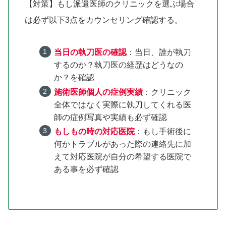
【対策】もし派遣医師のクリニックを選ぶ場合
は必ず以下3点をカウンセリング確認する。
当日の執刀医の確認
：当日、誰が執刀
するのか？執刀医の経歴はどうなの
か？を確認
施術医師個人の症例実績
：クリニック
全体ではなく実際に執刀してくれる医
師の症例写真や実績も必ず確認
もしもの時の対応医院
：もし手術後に
何かトラブルがあった際の連絡先に加
えて対応医院が自分の希望する医院で
ある事を必ず確認