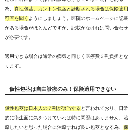
為、
真性包茎、カントン包茎と診断される場合は保険適用
可否を聞く
ようにしましょう。医院のホームページに記載
がある場合がほとんどですが、記載がなければ問い合わせ
が必要です。
適用できる場合は通常の病気と同じく医療費３割負担とな
ります。
仮性包茎は自由診療のみ！保険適用できない
仮性包茎は日本人の７割が該当する
と言われており、日常
的に衛生面に気をつけていれば特に問題はありません。治
療したいと思った場合に治療すれば良い包茎となる為、
保