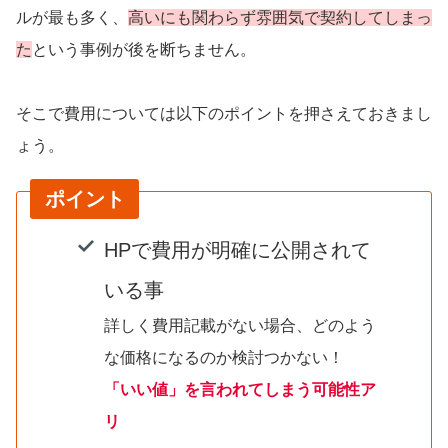
ルが最も多く、
高いにも関わらず雰囲気で契約してしまっ
た
という事例が後を断ちません。
そこで費用については以下のポイントを押さえておきまし
ょう。
ポイント
HPで費用が明確に公開されて
いる事
詳しく費用記載がない場合、どのよう
な価格になるのか検討つかない！
「いい値」を言われてしまう可能性ア
リ