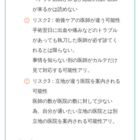
が来るかは読めない
リスク2：術後ケアの医師が違う可能性
手術翌日に出血や痛みなどのトラブル
があっても執刀した医師が必ず診てく
れるとは限らない。
事情を知らない別の医師がカルテだけ
見て対応する可能性アリ。
リスク3：立地が違う医院を案内される
可能性
医師の数が医院の数に対して少ない
為、自分が通いたい立地の医院とは別
立地の医院を案内される可能性アリ。