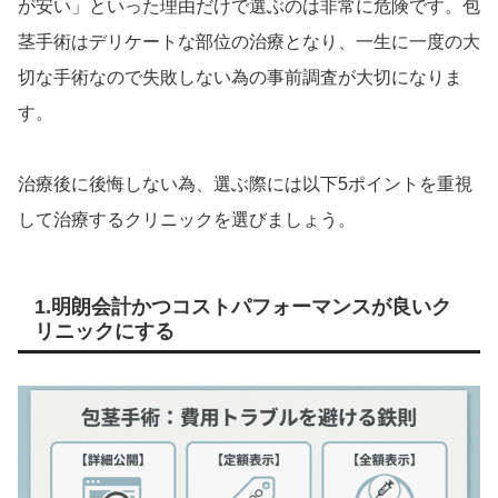
が安い」といった理由だけで選ぶのは非常に危険です。包
茎手術はデリケートな部位の治療となり、一生に一度の大
切な手術なので失敗しない為の事前調査が大切になりま
す。
治療後に後悔しない為、選ぶ際には以下5ポイントを重視
して治療するクリニックを選びましょう。
1.明朗会計かつコストパフォーマンスが良いク
リニックにする