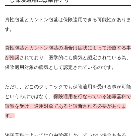
し保険適用には条件アリ
真性包茎とカントン包茎は保険適用できる可能性がありま
す。
真性包茎とカントン包茎の場合は症状によって治療する事
が推奨
されており、医学的にも病気と認定されている為、
保険適用対象の病気として認定されているのです。
ただし、どこのクリニックでも保険適用を受ける事が可能
というわけではなく、
保険適用を行なっている泌尿器科で
診察を受け、適用対象であると診断される必要がありま
す。
泌尿器科によっては自由診療しかしていない場合もある