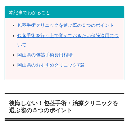
本記事でわかること
包茎手術クリニックを選ぶ際の５つのポイント
包茎手術を行う上で覚えておきたい保険適用につ
いて
岡山県の包茎手術費用相場
岡山県のおすすめクリニック7選
後悔しない！包茎手術・治療クリニックを
選ぶ際の５つのポイント