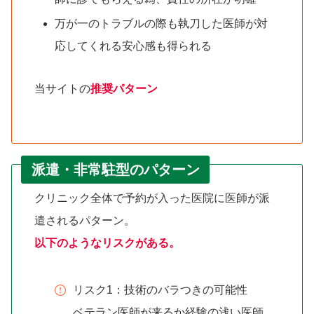
万が一のトラブルの際も執刀した医師が対
応してくれる安心感も得られる
当サイトの
推奨パターン
派遣・非常駐型のパターン
クリニック全体で予約が入った医院に医師が派
遣されるパターン。
以下のようなリスクがある。
リスク1：技術のバラつきの可能性
ベテラン医師が来るか経験の浅い医師