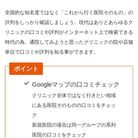
全国的な知名度ではなく「これから行く医院そのもの」の
評判をしっかり確認しましょう。現代はありとあらゆるク
リニックの口コミや評判がインターネット上で検索できる
時代の為、通院してみようと思ったクリニックの院や店舗
単位で口コミや評判を知る事ができます。
ポイント
Googleマップの口コミチェック
クリニック全体ではなく行きたい地域
にある医院そのものの口コミをチェッ
ク
新規医院の場合は同一グループの系列
医院の口コミをチェック