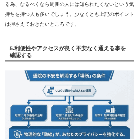
る為、なるべくなら周囲の人には知られたくないという気
持ちを持つ人も多いでしょう。少なくとも上記のポイント
は押さえておきたいところです。
5.利便性やアクセスが良く不安なく通える事を
確認する