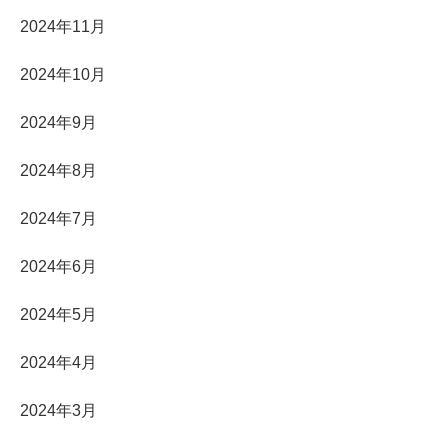
2024年11月
2024年10月
2024年9月
2024年8月
2024年7月
2024年6月
2024年5月
2024年4月
2024年3月