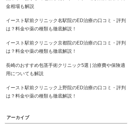
金相場も解説
イースト駅前クリニック名駅院のED治療の口コミ・評判
は？料金や薬の種類も徹底解説！
イースト駅前クリニック京都院のED治療の口コミ・評判
は？料金や薬の種類も徹底解説！
長崎のおすすめ包茎手術クリニック5選 | 治療費や保険適
用についても解説
イースト駅前クリニック上野院のED治療の口コミ・評判
は？料金や薬の種類も徹底解説！
アーカイブ