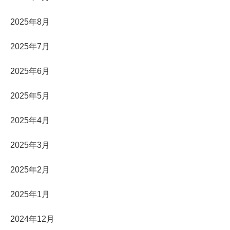
2025年8月
2025年7月
2025年6月
2025年5月
2025年4月
2025年3月
2025年2月
2025年1月
2024年12月