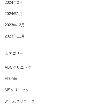
2024年2月
2024年1月
2023年12月
2023年11月
カテゴリー
ABCクリニック
ED治療
MSクリニック
アトムクリニック