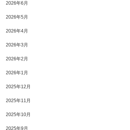
2026年6月
2026年5月
2026年4月
2026年3月
2026年2月
2026年1月
2025年12月
2025年11月
2025年10月
2025年9月