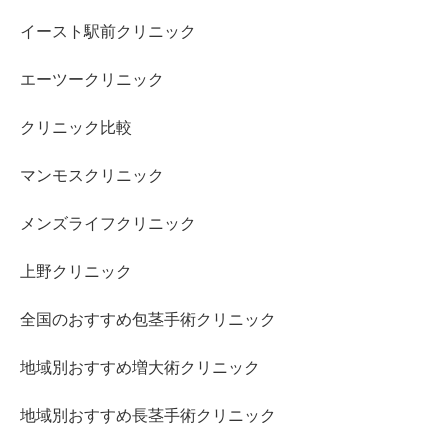
イースト駅前クリニック
エーツークリニック
クリニック比較
マンモスクリニック
メンズライフクリニック
上野クリニック
全国のおすすめ包茎手術クリニック
地域別おすすめ増大術クリニック
地域別おすすめ長茎手術クリニック