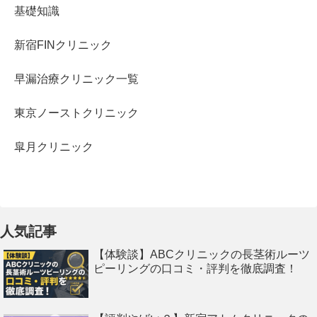
基礎知識
新宿FINクリニック
早漏治療クリニック一覧
東京ノーストクリニック
皐月クリニック
人気記事
【体験談】ABCクリニックの長茎術ルーツ
ピーリングの口コミ・評判を徹底調査！