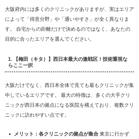
大阪府内には多くのクリニックがありますが、実はエリア
によって「得意分野」や「通いやすさ」が全く異なりま
す。 自宅からの距離だけで決めるのではなく、あなたの
目的に合ったエリアを選んでください。
1. 【梅田（キタ）】西日本最大の激戦区！技術重視な
らここ一択
大阪だけでなく、西日本全体で見ても最もクリニックが集
中しているエリアです。 最大の特徴は、多くの大手クリ
ニックが西日本の拠点になる医院を構えており、複数クリ
ニックに訪れやすい点です。
メリット：各クリニックの拠点が集合
東京に行かず