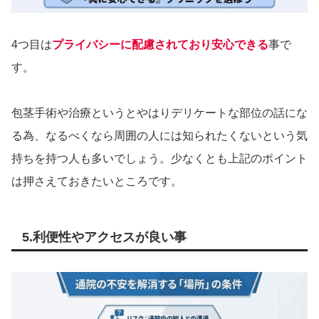
4つ目は
プライバシーに配慮されており安心できる
事で
す。
包茎手術や治療というとやはりデリケートな部位の話にな
る為、なるべくなら周囲の人には知られたくないという気
持ちを持つ人も多いでしょう。少なくとも上記のポイント
は押さえておきたいところです。
5.利便性やアクセスが良い事