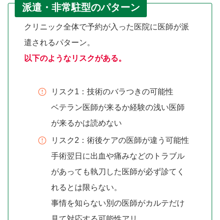
派遣・非常駐型のパターン
クリニック全体で予約が入った医院に医師が派
遣されるパターン。
以下のようなリスクがある。
リスク1：技術のバラつきの可能性
ベテラン医師が来るか経験の浅い医師
が来るかは読めない
リスク2：術後ケアの医師が違う可能性
手術翌日に出血や痛みなどのトラブル
があっても執刀した医師が必ず診てく
れるとは限らない。
事情を知らない別の医師がカルテだけ
見て対応する可能性アリ。