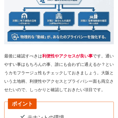
最後に確認すべきは
利便性やアクセスが良い事
です。通い
やすい事はもちろんの事、誰にも会わずに通えるか？とい
うカモフラージュ性もチェックしておきましょう。大阪と
いう土地柄、利便性やアクセスとプライバシー面も両立さ
せたいので、しっかりと確認しておきたい項目です。
ポイント
テナントの環境