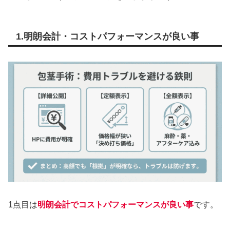
1.明朗会計・コストパフォーマンスが良い事
1点目は
明朗会計でコストパフォーマンスが良い事
です。