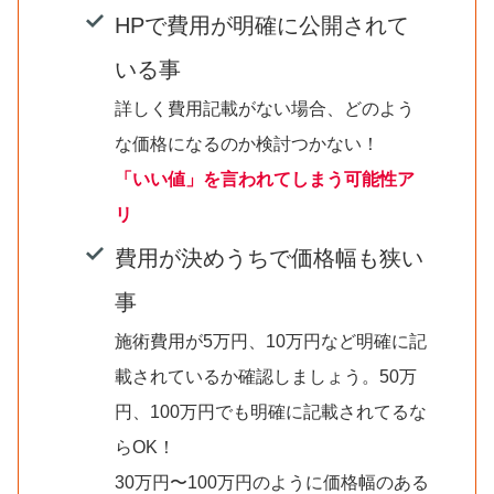
HPで費用が明確に公開されて
いる事
詳しく費用記載がない場合、どのよう
な価格になるのか検討つかない！
「いい値」を言われてしまう可能性ア
リ
費用が決めうちで価格幅も狭い
事
施術費用が5万円、10万円など明確に記
載されているか確認しましょう。50万
円、100万円でも明確に記載されてるな
らOK！
30万円〜100万円のように価格幅のある