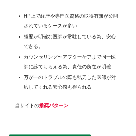
HP上で経歴や専門医資格の取得有無が公開
されているケースが多い
経歴が明確な医師が常駐している為、安心
できる。
カウンセリング〜アフターケアまで同一医
師に診てもらえる為、責任の所在が明確
万が一のトラブルの際も執刀した医師が対
応してくれる安心感も得られる
当サイトの
推奨パターン