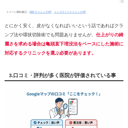
イメージ図転載元：
ABCクリニックHP
、
メンズライフクリニックHP
とにかく安く、皮がなくなればいいという話であればクラ
ンプ法や環状切除術でも問題ありませんが、
仕上がりの綺
麗さを求める場合は亀頭直下埋没法をベースにした施術に
対応するクリニックを選ぶ必要があります。
3.口コミ・評判が多く医院が評価されている事