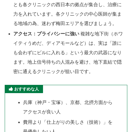
とも各クリニックの西日本の拠点が集合し、治療に
力を入れています。各クリニックの中心医師が集ま
る地域の為、迷わず梅田エリアを選びましょう。
アクセス：プライバシーに強い
複雑な地下街（ホワ
イティうめだ、ディアモールなど）は、実は「誰に
も会わずにビルに入れる」という最大の武器になり
ます。地上信号待ちの人混みを避け、地下直結で隠
密に通えるクリニックが狙い目です。
おすすめな人
兵庫（神戸・宝塚）、京都、北摂方面から
アクセスが良い人
費用より「仕上がりの美しさ（技術）」を
最優先したい人