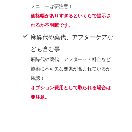
メニューは要注意！
価格幅がありすぎるといくらで提示さ
れるか不明瞭です。
麻酔代や薬代、アフターケアな
ども含む事
麻酔代や薬代、アフターケア料金など
施術に不可欠な要素が含まれているか
確認！
オプション費用として取られる場合は
要注意。