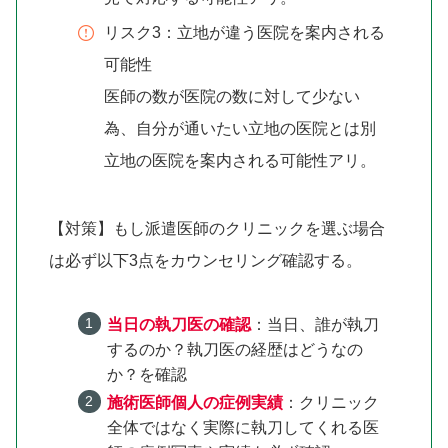
リスク3：立地が違う医院を案内される
可能性
医師の数が医院の数に対して少ない
為、自分が通いたい立地の医院とは別
立地の医院を案内される可能性アリ。
【対策】もし派遣医師のクリニックを選ぶ場合
は必ず以下3点をカウンセリング確認する。
当日の執刀医の確認
：当日、誰が執刀
するのか？執刀医の経歴はどうなの
か？を確認
施術医師個人の症例実績
：クリニック
全体ではなく実際に執刀してくれる医