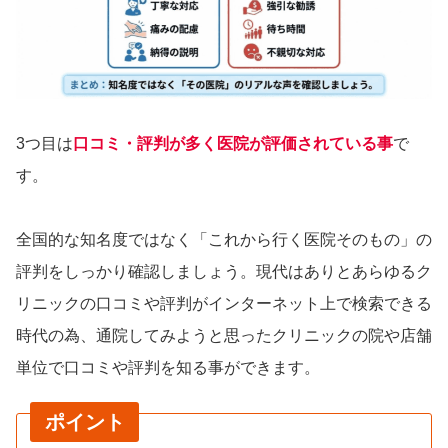
3つ目は
口コミ・評判が多く医院が評価されている事
で
す。
全国的な知名度ではなく「これから行く医院そのもの」の
評判をしっかり確認しましょう。現代はありとあらゆるク
リニックの口コミや評判がインターネット上で検索できる
時代の為、通院してみようと思ったクリニックの院や店舗
単位で口コミや評判を知る事ができます。
ポイント