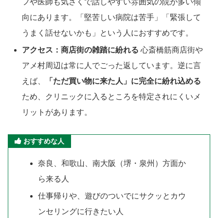
フや医師も気さくで話しやすい雰囲気の院が多い傾
向にあります。「堅苦しい病院は苦手」「緊張して
うまく話せないかも」という人におすすめです。
アクセス：商店街の雑踏に紛れる
心斎橋筋商店街や
アメ村周辺は常に人でごった返しています。逆に言
えば、
「ただ買い物に来た人」に完全に紛れ込める
ため、クリニックに入るところを特定されにくいメ
リットがあります。
おすすめな人
奈良、和歌山、南大阪（堺・泉州）方面か
ら来る人
仕事帰りや、遊びのついでにサクッとカウ
ンセリングに行きたい人