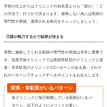
手術の仕上がりはクリニックの知名度よりも「誰が」「ど
の方法で」行うかで決まります。後悔しない為には医師の
専門性や実績、適用される術式をチェックしましょう。
①誰が執刀するかで結果が決まる
実際に施術してくれる医師の専門性や実績は非常に重要で
す。包茎手術クリニックでは医師常駐型のクリニックと派
遣・非常駐型のクリニックの2パターンがある為、それぞ
れのパターンでチェックすべきポイントをお伝えします。
院長・常駐医がいるパターン
各クリニックに毎日勤務している医師がいるパ
ターン。以下のようにメリットが多い。