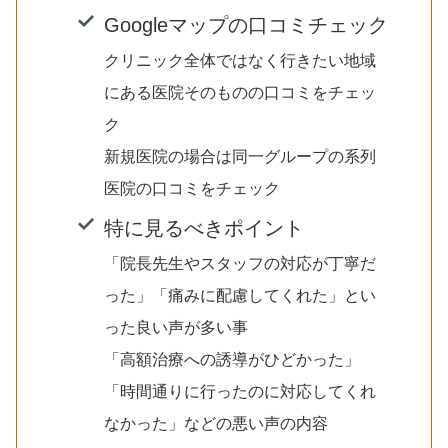
Googleマップの口コミチェック
クリニック全体ではなく行きたい地域
にある医院そのものの口コミをチェッ
ク
新規医院の場合は同一グループの系列
医院の口コミをチェック
特に見るべきポイント
「院長先生やスタッフの対応が丁寧だ
った」「痛みに配慮してくれた」とい
った良い声が多い事
「高額治療への誘導がひどかった」
「時間通りに行ったのに対応してくれ
なかった」などの悪い声の内容