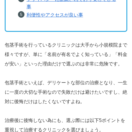
事
利便性やアクセスが良い事
包茎手術を行っているクリニックは大手から小規模院まで
様々ですが、単に「名前が有名でよく知っている」「料金
が安い」といった理由だけで選ぶのは非常に危険です。
包茎手術といえば、デリケートな部位の治療となり、一生
に一度の大切な手術なので失敗だけは避けたいですし、絶
対に後悔だけはしたくないですよね。
治療後に後悔しない為にも、選ぶ際には以下5ポイントを
重視して治療するクリニックを選びましょう。