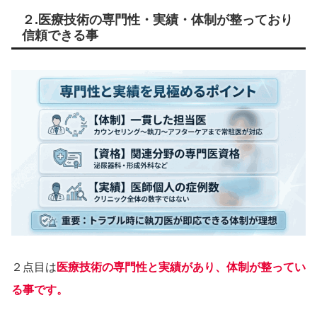
２.医療技術の専門性・実績・体制が整っており
信頼できる事
２点目は
医療技術の専門性と実績があり、体制が整ってい
る事です。