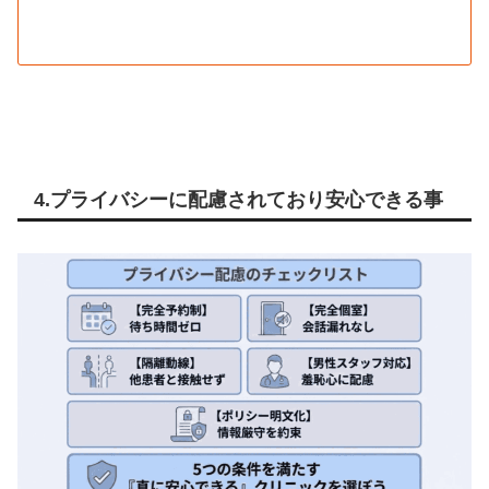
4.プライバシーに配慮されており安心できる事