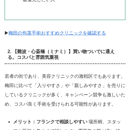
▶️
梅田の包茎手術おすすめクリニックを確認する
2. 【難波・心斎橋（ミナミ）】買い物ついでに通え
る。コスパと雰囲気重視
若者の街であり、美容クリニックの激戦区でもあります。
梅田に比べて「入りやすさ」や「親しみやすさ」を売りに
しているクリニックが多く、キャンペーン競争も激しいた
め、コスパ良く手術を受けられる可能性があります。
メリット：フランクで相談しやすい
場所柄、スタッ