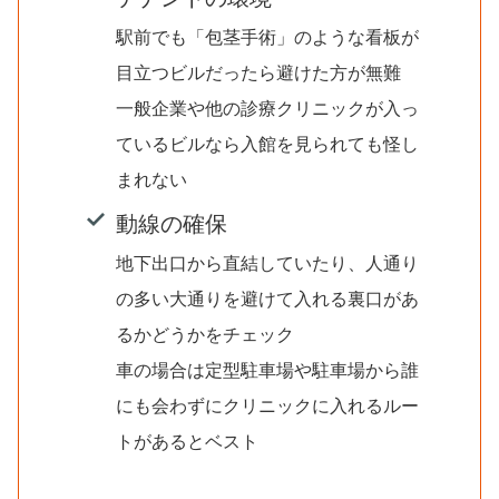
駅前でも「包茎手術」のような看板が
目立つビルだったら避けた方が無難
一般企業や他の診療クリニックが入っ
ているビルなら入館を見られても怪し
まれない
動線の確保
地下出口から直結していたり、人通り
の多い大通りを避けて入れる裏口があ
るかどうかをチェック
車の場合は定型駐車場や駐車場から誰
にも会わずにクリニックに入れるルー
トがあるとベスト