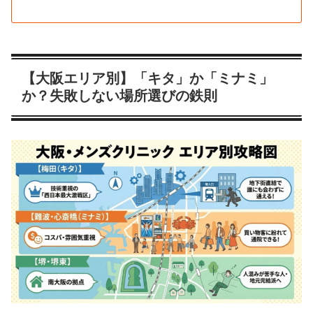
【大阪エリア別】「キタ」か「ミナミ」
か？失敗しない場所選びの鉄則