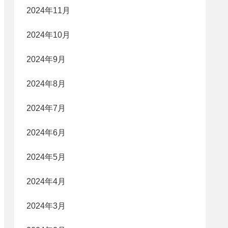
2024年11月
2024年10月
2024年9月
2024年8月
2024年7月
2024年6月
2024年5月
2024年4月
2024年3月