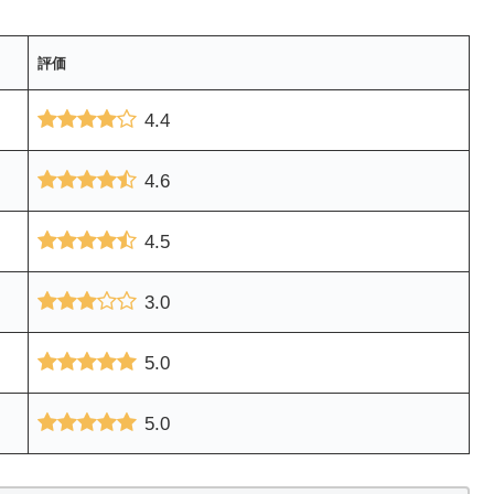
評価
4.4
4.6
4.5
3.0
5.0
5.0