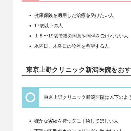
健康保険を適用した治療を受けたい人
17歳以下の人
１８〜19歳で親の同意や同伴を受けれない人
水曜日、木曜日の診療を希望する人
東京上野クリニック新潟医院をお
東京上野クリニック新潟医院は以下のよ
確かな実績を持つ院に手術してほしい人