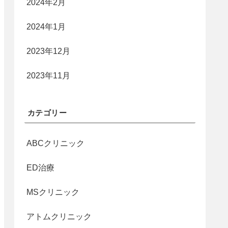
2024年2月
2024年1月
2023年12月
2023年11月
カテゴリー
ABCクリニック
ED治療
MSクリニック
アトムクリニック