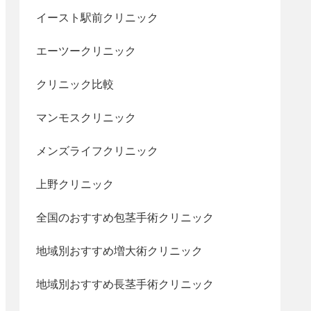
イースト駅前クリニック
エーツークリニック
クリニック比較
マンモスクリニック
メンズライフクリニック
上野クリニック
全国のおすすめ包茎手術クリニック
地域別おすすめ増大術クリニック
地域別おすすめ長茎手術クリニック