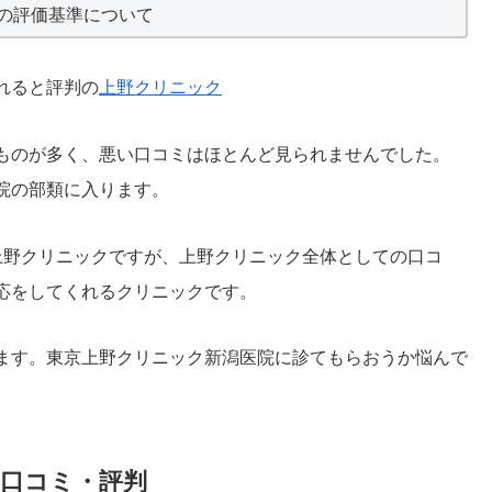
の評価基準について
れると評判の
上野クリニック
ものが多く、悪い口コミはほとんど見られませんでした。
院の部類に入ります。
上野クリニックですが、上野クリニック全体としての口コ
応をしてくれるクリニックです。
ます。東京上野クリニック新潟医院に診てもらおうか悩んで
口コミ・評判