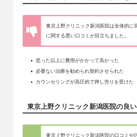
東京上野クリニック新潟医院は全体的に
に関する悪い口コミが目立ちました。
思った以上に費用がかかって高かった
必要ない治療を勧められ契約させられた
カウンセリングが高圧的で押し売りを受けた
東京上野クリニック新潟医院の良い
東京上野クリニック新潟医院の口コミや