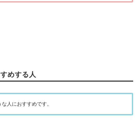
すすめする人
うな人におすすめです。