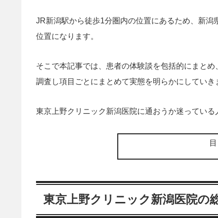
JR新潟駅から徒歩1分圏内の位置にあるため、新
位置になります。
そこで本記事では、患者の体験談を包括的にまとめ
調査し項目ごとにまとめて実態を明らかにしていき
東京上野クリニック新潟医院に通おうか迷っている
東京上野クリニック新潟医院の