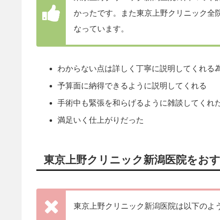
かったです。また東京上野クリニック全
なっています。
わからない点は詳しく丁寧に説明してくれる
予算面に納得できるように説明してくれる
手術中も緊張を和らげるように雑談してくれ
満足いく仕上がりだった
東京上野クリニック新潟医院をお
東京上野クリニック新潟医院は以下のよ