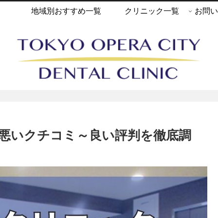
地域別おすすめ一覧
クリニック一覧
お問い
悪いクチコミ～良い評判を徹底調