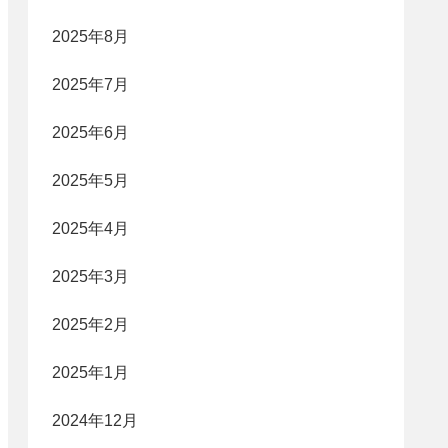
2025年8月
2025年7月
2025年6月
2025年5月
2025年4月
2025年3月
2025年2月
2025年1月
2024年12月