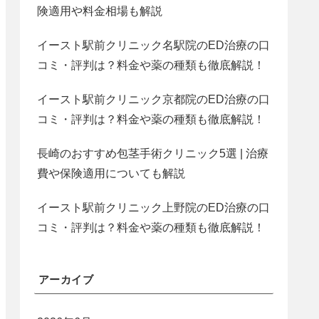
険適用や料金相場も解説
イースト駅前クリニック名駅院のED治療の口
コミ・評判は？料金や薬の種類も徹底解説！
イースト駅前クリニック京都院のED治療の口
コミ・評判は？料金や薬の種類も徹底解説！
長崎のおすすめ包茎手術クリニック5選 | 治療
費や保険適用についても解説
イースト駅前クリニック上野院のED治療の口
コミ・評判は？料金や薬の種類も徹底解説！
アーカイブ