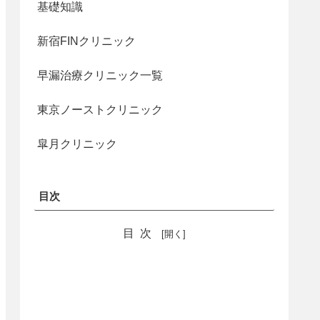
基礎知識
新宿FINクリニック
早漏治療クリニック一覧
東京ノーストクリニック
皐月クリニック
目次
目次