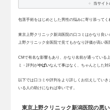
当サイト
包茎手術をはじめとした男性の悩みに寄り添ってく
東京上野クリニック新潟医院の口コミはかなり良い
上野クリニック全医院で見てもかなり評価が高い医
CMで有名な影響もあり、かなり名前が通っている
ミ・評判が
やばい
なんて事はなく、ちゃんとした対
以下では口コミや評判をより詳しくお伝えしていき
いる人の助けになれば幸いです。
東京上野クリニック新潟医院の悪い