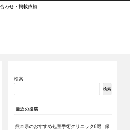
合わせ・掲載依頼
検索
検索
最近の投稿
熊本県のおすすめ包茎手術クリニック8選 | 保