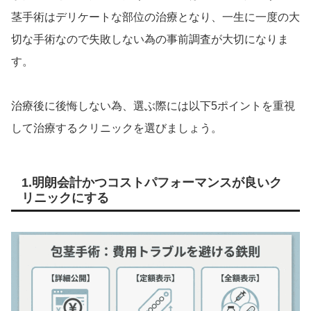
茎手術はデリケートな部位の治療となり、一生に一度の大
切な手術なので失敗しない為の事前調査が大切になりま
す。
治療後に後悔しない為、選ぶ際には以下5ポイントを重視
して治療するクリニックを選びましょう。
1.明朗会計かつコストパフォーマンスが良いク
リニックにする