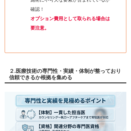
確認！
オプション費用として取られる場合は
要注意。
２.医療技術の専門性・実績・体制が整っており
信頼できるか根拠を集める