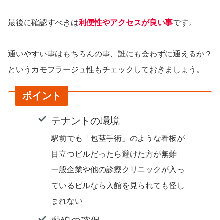
最後に確認すべきは
利便性やアクセスが良い事
です。
通いやすい事はもちろんの事、誰にも会わずに通えるか？
というカモフラージュ性もチェックしておきましょう。
ポイント
テナントの環境
駅前でも「包茎手術」のような看板が
目立つビルだったら避けた方が無難
一般企業や他の診療クリニックが入っ
ているビルなら入館を見られても怪し
まれない