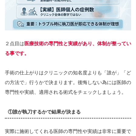
２点目は
医療技術の専門性と実績があり、体制が整ってい
る事です。
手術の仕上がりはクリニックの知名度よりも「誰が」「ど
の方法で」行うかで決まります。後悔しない為には医師の
専門性や実績、適用される術式をチェックしましょう。
①誰が執刀するかで結果が決まる
実際に施術してくれる医師の専門性や実績は非常に重要で