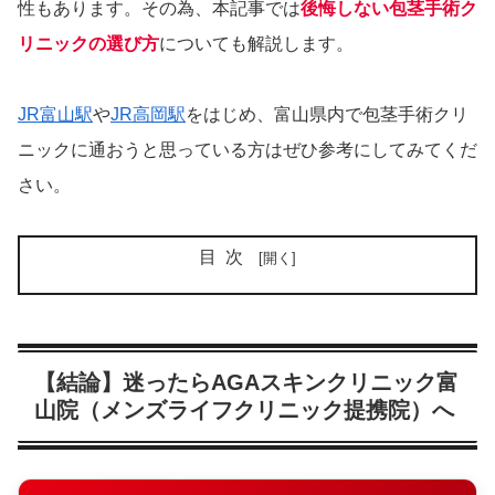
性もあります。その為、本記事では
後悔しない包茎手術ク
リニックの選び方
についても解説します。
JR富山駅
や
JR高岡駅
をはじめ、富山県内で包茎手術クリ
ニックに通おうと思っている方はぜひ参考にしてみてくだ
さい。
目次
【結論】迷ったらAGAスキンクリニック富
山院（メンズライフクリニック提携院）へ