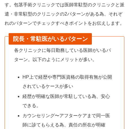
す。包茎手術クリニックでは医師常駐型のクリニックと派
遣・非常駐型のクリニックの2パターンがある為、それぞ
れのパターンでチェックすべきポイントをお伝えします。
院長・常駐医がいるパターン
各クリニックに毎日勤務している医師がいるパ
ターン。以下のようにメリットが多い。
HP上で経歴や専門医資格の取得有無が公開
されているケースが多い
経歴が明確な医師が常駐している為、安心
できる。
カウンセリング〜アフターケアまで同一医
師に診てもらえる為、責任の所在が明確