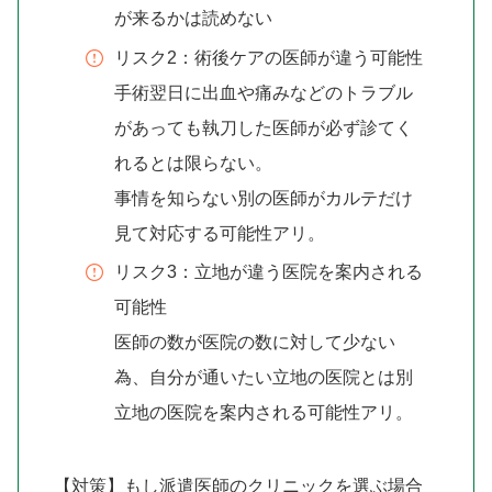
が来るかは読めない
リスク2：術後ケアの医師が違う可能性
手術翌日に出血や痛みなどのトラブル
があっても執刀した医師が必ず診てく
れるとは限らない。
事情を知らない別の医師がカルテだけ
見て対応する可能性アリ。
リスク3：立地が違う医院を案内される
可能性
医師の数が医院の数に対して少ない
為、自分が通いたい立地の医院とは別
立地の医院を案内される可能性アリ。
【対策】もし派遣医師のクリニックを選ぶ場合