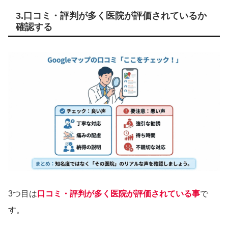
3.口コミ・評判が多く医院が評価されているか
確認する
3つ目は
口コミ・評判が多く医院が評価されている事
で
す。