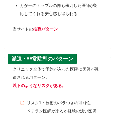
万が一のトラブルの際も執刀した医師が対
応してくれる安心感も得られる
当サイトの
推奨パターン
派遣・非常駐型のパターン
クリニック全体で予約が入った医院に医師が派
遣されるパターン。
以下のようなリスクがある。
リスク1：技術のバラつきの可能性
ベテラン医師が来るか経験の浅い医師