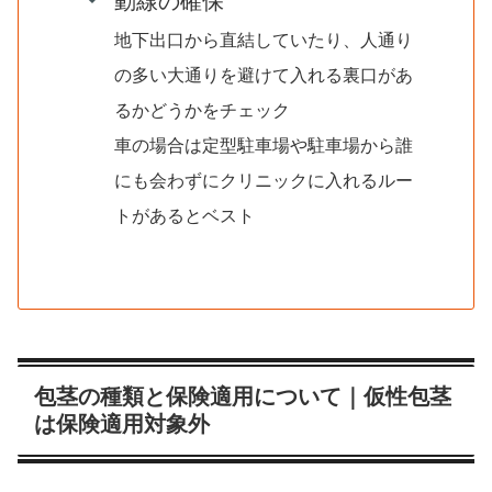
動線の確保
地下出口から直結していたり、人通り
の多い大通りを避けて入れる裏口があ
るかどうかをチェック
車の場合は定型駐車場や駐車場から誰
にも会わずにクリニックに入れるルー
トがあるとベスト
包茎の種類と保険適用について｜仮性包茎
は保険適用対象外