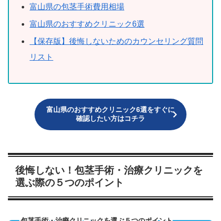
富山県の包茎手術費用相場
富山県のおすすめクリニック6選
【保存版】後悔しないためのカウンセリング質問
リスト
富山県のおすすめクリニック6選をすぐに
確認したい方はコチラ
後悔しない！包茎手術・治療クリニックを
選ぶ際の５つのポイント
包茎手術・治療クリニックを選ぶ５つのポイント