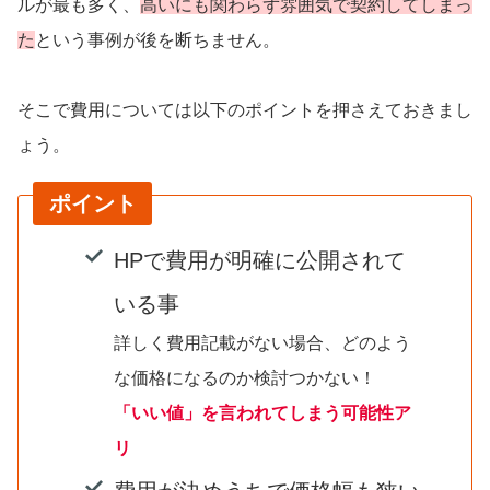
ルが最も多く、
高いにも関わらず雰囲気で契約してしまっ
た
という事例が後を断ちません。
そこで費用については以下のポイントを押さえておきまし
ょう。
ポイント
HPで費用が明確に公開されて
いる事
詳しく費用記載がない場合、どのよう
な価格になるのか検討つかない！
「いい値」を言われてしまう可能性ア
リ