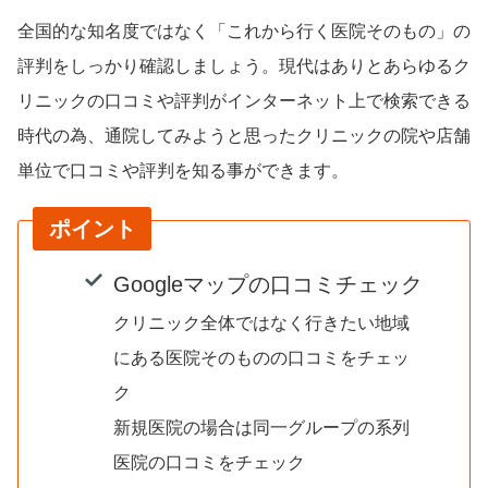
全国的な知名度ではなく「これから行く医院そのもの」の
評判をしっかり確認しましょう。現代はありとあらゆるク
リニックの口コミや評判がインターネット上で検索できる
時代の為、通院してみようと思ったクリニックの院や店舗
単位で口コミや評判を知る事ができます。
ポイント
Googleマップの口コミチェック
クリニック全体ではなく行きたい地域
にある医院そのものの口コミをチェッ
ク
新規医院の場合は同一グループの系列
医院の口コミをチェック