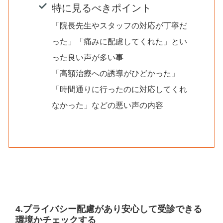
特に見るべきポイント
「院長先生やスタッフの対応が丁寧だ
った」「痛みに配慮してくれた」とい
った良い声が多い事
「高額治療への誘導がひどかった」
「時間通りに行ったのに対応してくれ
なかった」などの悪い声の内容
4.プライバシー配慮があり安心して受診できる
環境かチェックする