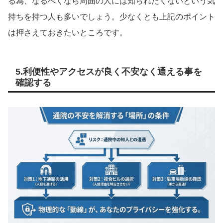
る為、なるべくなら周囲の人には知られたくないという気
持ちを持つ人も多いでしょう。少なくとも上記のポイント
は押さえておきたいところです。
5.利便性やアクセスが良く不安なく通える事を
確認する