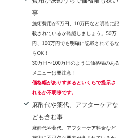
費用が決めうちで価格幅も狭い
事
施術費用が5万円、10万円など明確に記
載されているか確認しましょう。50万
円、100万円でも明確に記載されてるな
らOK！
30万円〜100万円のように価格幅のある
メニューは要注意！
価格幅がありすぎるといくらで提示さ
れるか不明瞭です。
麻酔代や薬代、アフターケアな
ども含む事
麻酔代や薬代、アフターケア料金など
施術に不可欠な要素が含まれているか