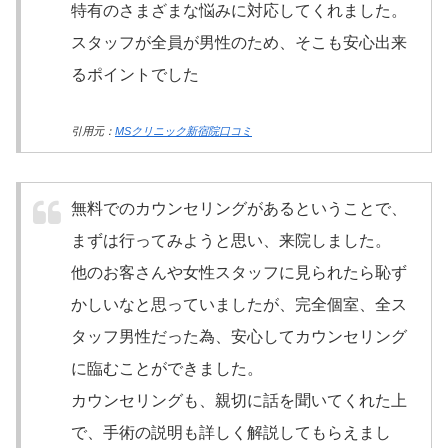
特有のさまざまな悩みに対応してくれました。
スタッフが全員が男性のため、そこも安心出来
るポイントでした
引用元：
MSクリニック新宿院口コミ
無料でのカウンセリングがあるということで、
まずは行ってみようと思い、来院しました。
他のお客さんや女性スタッフに見られたら恥ず
かしいなと思っていましたが、完全個室、全ス
タッフ男性だった為、安心してカウンセリング
に臨むことができました。
カウンセリングも、親切に話を聞いてくれた上
で、手術の説明も詳しく解説してもらえまし