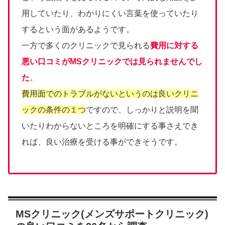
用していたり、わかりにくい言葉を使っていたり
するという面があるようです。
一方で多くのクリニックで見られる
費用に対する
悪い口コミがMSクリニックでは見られませんでし
た
。
費用面でのトラブルがないというのは良いクリニ
ックの条件の１つ
ですので、しっかりと説明を聞
いたりわからないところを明確にする事さえでき
れば、良い治療を受ける事ができそうです。
MSクリニック(メンズサポートクリニック)