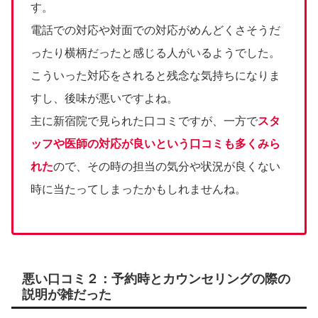
す。
電話での対応や対面での対応がめんどくさそうだ
ったり横柄だったと感じる人がいるようでした。
こういった対応をされると残念な気持ちになりま
すし、後味が悪いですよね。
主に新宿院で見られた口コミですが、一方で
スタ
ッフや医師の対応が良いという口コミも多くみら
れた
ので、その時の担当の気分や状況が良くない
時に当たってしまったかもしれませんね。
悪い口コミ２：予約時とカウンセリングの際の
説明が雑だった