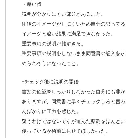
・悪い点
説明が分かりにくい部分があること。
術後のイメージがしにくいため自分の思ってる
イメージと違い結果に満足できなかった。
重要事項の説明が雑すぎる。
重要事項の説明をしないまま同意書の記入を求
められそうになったこと。
↑チェック後に説明の開始
書類の確認をしっかりしなかった自分にも非が
ありますが、同意書に早くチェックしろと言わ
んばかりに圧力を感じた。
疑うわけではないですが選んだ薬剤をほんとに
使っているか術前に見せてほしかった。