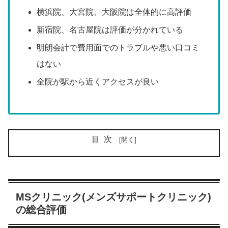
横浜院、大宮院、大阪院は全体的に高評価
新宿院、名古屋院は評価が分かれている
明朗会計で費用面でのトラブルや悪い口コミ
はない
全院が駅から近くアクセスが良い
目次
MSクリニック(メンズサポートクリニック)
の総合評価