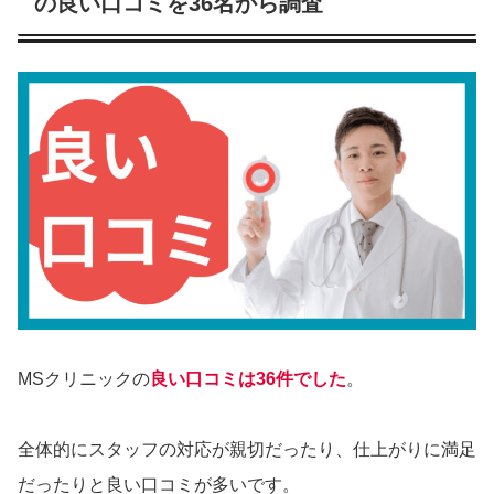
の良い口コミを36名から調査
MSクリニックの
良い口コミは36件でした
。
全体的にスタッフの対応が親切だったり、仕上がりに満足
だったりと良い口コミが多いです。