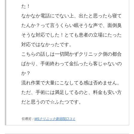
た！
なかなか電話にでない上、出たと思ったら寝て
たんか？って言うくらい眠そうな声で、面倒臭
そうな対応でした！とても患者の立場にたった
対応ではなかったです。
こちらの話しは一切聞かずクリニック側の都合
ばかり、手術終わって金払ったら客じゃないの
か？
流れ作業で大量にこなしてる感は否めません。
ただ、手術には満足してるのと、料金も安い方
だと思うので☆ふたつです。
引用元：
MSクリニック新宿院口コミ