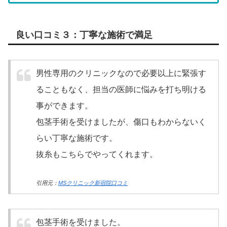
良い口コミ３：丁寧な施術で満足
男性専用のクリニックなので必要以上に緊張す
ることもなく、担当の医師に悩みを打ち明ける
事ができます。
包茎手術を受けましたが、傷口もわからないく
らい丁寧な施術です。
抜糸もこちらでやってくれます。
引用元：
MSクリニック新宿院口コミ
包茎手術を受けました。