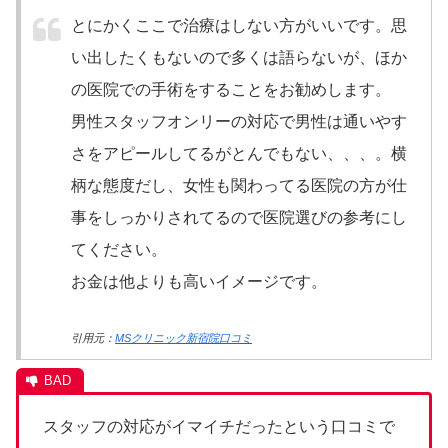
とにかくここで治療はしない方がいいです。思
い出したくもないので多くは語らないが、ほか
の医院での手術をすることをお勧めします。
男性スタッフオンリーの対応で男性は通いやす
さをアピールしてるがとんでもない、、、。横
柄な態度だし、女性も関わってる医院の方が仕
事をしっかりされてるので医院選びの参考にし
てください。
お金は他よりも高いイメージです。
引用元：
MSクリニック新宿院口コミ
スタッフの対応がイマイチだったという口コミで