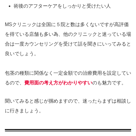
術後のアフターケアをしっかりと受けたい人
MSクリニックは全国に５院と数は多くないですが高評価
を得ている店舗も多い為、他のクリニックと迷っている場
合は一度カウンセリングを受けて話を聞きにいってみると
良いでしょう。
包茎の種類に関係なく一定金額での治療費用を設定してい
るので、
費用面の考え方がわかりやすい
のも魅力です。
聞いてみると感じが掴めますので、迷ったらまずは相談し
に行きましょう。