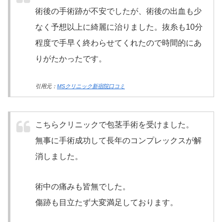
術後の手術跡が不安でしたが、術後の出血も少
なく予想以上に綺麗に治りました。抜糸も10分
程度で手早く終わらせてくれたので時間的にあ
りがたかったです。
引用元：
MSクリニック新宿院口コミ
こちらクリニックで包茎手術を受けました。
無事に手術成功して長年のコンプレックスが解
消しました。
術中の痛みも皆無でした。
傷跡も目立たず大変満足しております。