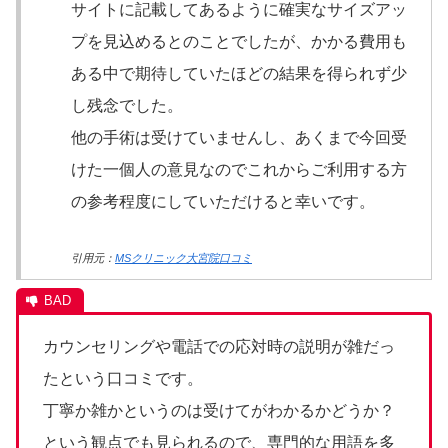
サイトに記載してあるように確実なサイズアッ
プを見込めるとのことでしたが、かかる費用も
ある中で期待していたほどの結果を得られず少
し残念でした。
他の手術は受けていませんし、あくまで今回受
けた一個人の意見なのでこれからご利用する方
の参考程度にしていただけると幸いです。
引用元：
MSクリニック大宮院口コミ
カウンセリングや電話での応対時の説明が雑だっ
たという口コミです。
丁寧か雑かというのは受けてがわかるかどうか？
という観点でも見られるので、専門的な用語を多