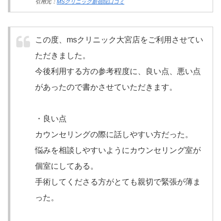
引用元：
MSクリニック新宿院口コミ
この度、msクリニック大宮店をご利用させてい
ただきました。
今後利用する方の参考程度に、良い点、悪い点
があったので書かさせていただきます。
・良い点
カウンセリングの際に話しやすい方だった。
悩みを相談しやすいようにカウンセリング室が
個室にしてある。
手術してくださる方がとても親切で緊張が薄ま
った。