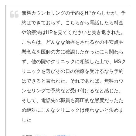
無料カウンセリングの予約をHPからしたが、予
約はできておらず、こちらから電話したら料金
や治療法はHPを見てくださいと突き返された。
こちらは、どんなな治療をされるかの不安点や
懸念点を医師の方に確認したかったにも関わら
ず、他の院やクリニックに相談した上で、MSク
リニックを選びその日の治療を受けるなら予約
はできると言われた。それであれば、無料カウ
ンセリングで予約など受け付けるなと感じた。
そして、電話先の職員も高圧的な態度だったた
め絶対にこんなクリニックは使わないと決めま
した