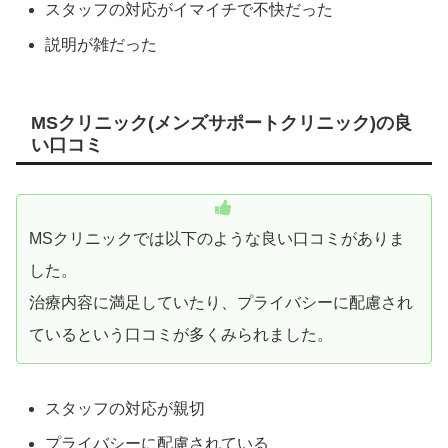
スタッフの対応がイマイチで不快だった
説明が雑だった
MSクリニック(メンズサポートクリニック)の良
い口コミ
MSクリニックでは以下のような良い口コミがありま
した。
治療内容に満足していたり、プライバシーに配慮され
ているという口コミが多くみられました。
スタッフの対応が親切
プライバシーに配慮されている