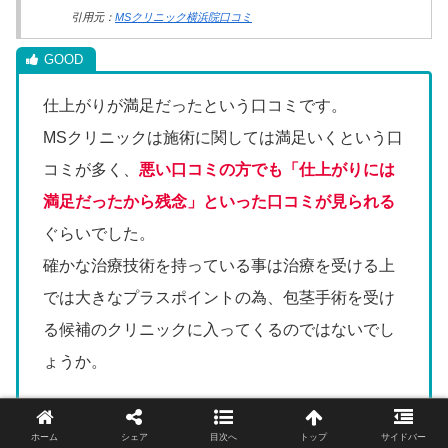
引用元：
MSクリニック横浜院口コミ
仕上がりが満足だったという口コミです。
MSクリニックは施術に関しては満足いくという口
コミが多く、
悪い口コミの方でも「仕上がりには
満足だったから残念」といった口コミが見られる
ぐらいでした。
確かな治療技術を持っている事は治療を受ける上
では大きなプラスポイントの為、包茎手術を受け
る候補のクリニックに入ってくるのではないでし
ょうか。
ホーム
シェア
目次へ
トップ
サイドバー