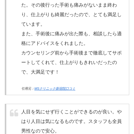
た。その後行った手術も痛みがないまま終わ
り、仕上がりも綺麗だったので、とても満足し
ています。
また、手術後に痛みが出た際も、相談したら適
格にアドバイスをくれました。
カウンセリング前から手術後まで徹底してサポ
ートしてくれて、仕上がりもきれいだったの
で、大満足です！
引用元：
MSクリニック新宿院口コミ
人目を気にせず行くことができるのが良い。や
はり人目は気になるものです。スタッフも全員
男性なので安心。