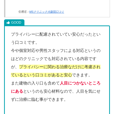
引用元：
MSクリニック大阪院口コミ
プライバシーに配慮されていてい安心だったとい
う口コミです。
今や個室対応や男性スタッフによる対応というの
はどのクリニックでも対応されている内容です
が、
プライバシーに関わる治療なだけに考慮され
ているという口コミがあると安心
できます。
また建物の入り口も含めて
人目につかないところ
にある
というのも安心材料なので、人目を気にせ
ずに治療に臨む事ができます。