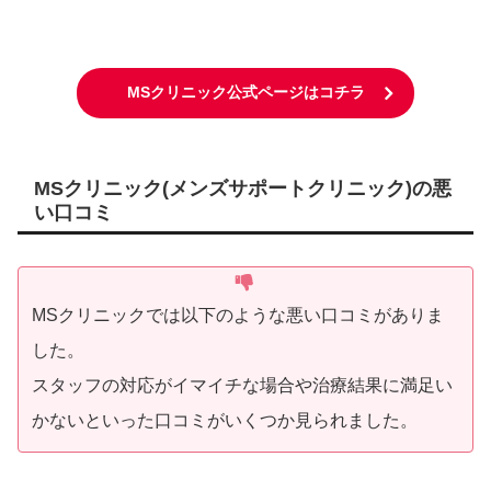
MSクリニック公式ページはコチラ
MSクリニック(メンズサポートクリニック)の悪
い口コミ
MSクリニックでは以下のような悪い口コミがありま
した。
スタッフの対応がイマイチな場合や治療結果に満足い
かないといった口コミがいくつか見られました。