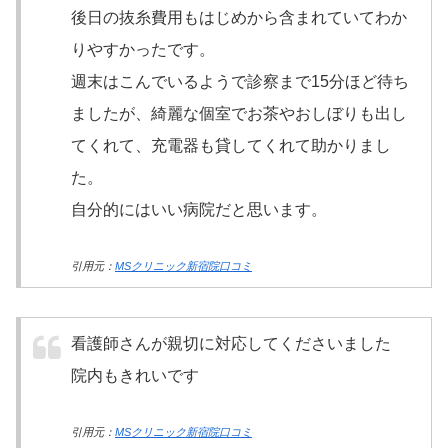
後日の抜糸費用もはじめから含まれていてわか
りやすかったです。
週末はこんでいるようで診察まで15分ほど待ち
ましたが、綺麗な個室でお茶やおしぼりも出し
てくれて、充電器も貸してくれて助かりまし
た。
自分的にはいい病院だと思います。
引用元：
MSクリニック新宿院口コミ
看護師さんが親切に対応してくださいました
院内もきれいです
引用元：
MSクリニック新宿院口コミ