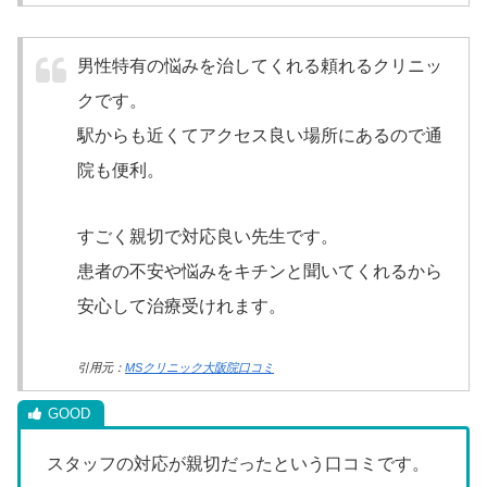
男性特有の悩みを治してくれる頼れるクリニッ
クです。
駅からも近くてアクセス良い場所にあるので通
院も便利。
すごく親切で対応良い先生です。
患者の不安や悩みをキチンと聞いてくれるから
安心して治療受けれます。
引用元：
MSクリニック大阪院口コミ
スタッフの対応が親切だったという口コミです。