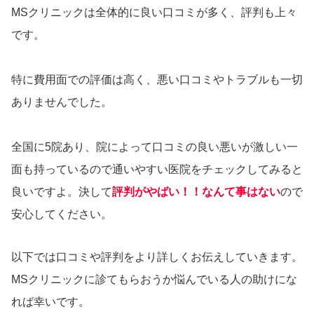
MSクリニックは全体的に良い口コミが多く、評判も上々
です。
特に費用面での評価は高く、悪い口コミやトラブルも一切
ありませんでした。
全国に5院あり、院によって口コミの良い悪いが激しい一
面も持っているので通いやすい医院をチェックしてみると
良いですよ。決して
評判がやばい！！なんて事はない
ので
安心してください。
以下では口コミや評判をより詳しくお伝えしていきます。
MSクリニックに診てもらおうか悩んでいる人の助けにな
れば幸いです。