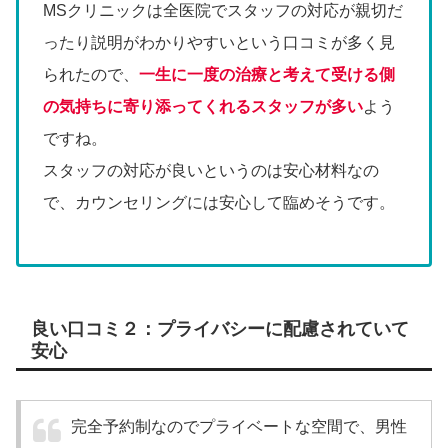
MSクリニックは全医院でスタッフの対応が親切だ
ったり説明がわかりやすいという口コミが多く見
られたので、
一生に一度の治療と考えて受ける側
の気持ちに寄り添ってくれるスタッフが多い
よう
ですね。
スタッフの対応が良いというのは安心材料なの
で、カウンセリングには安心して臨めそうです。
良い口コミ２：プライバシーに配慮されていて
安心
完全予約制なのでプライベートな空間で、男性