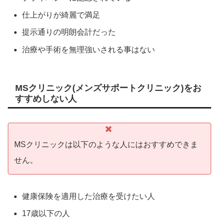
仕上がりが綺麗で満足
提示通りの明朗会計だった
治療や手術を無理強いされる事はない
MSクリニック(メンズサポートクリニック)をお
すすめしない人
MSクリニックは以下のような人にはおすすめできま
せん。
健康保険を適用した治療を受けたい人
17歳以下の人