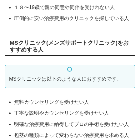
１８〜19歳で親の同意や同伴を受けれない人
圧倒的に安い治療費用のクリニックを探している人
MSクリニック(メンズサポートクリニック)をお
すすめする人
MSクリニックは以下のような人におすすめです。
無料カウンセリングを受けたい人
丁寧な説明やカウンセリングを受けたい人
明確な治療費用に納得してプロの手術を受けたい人
包茎の種類によって変わらない治療費用を求める人