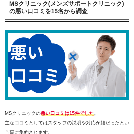
MSクリニック(メンズサポートクリニック)
の悪い口コミを15名から調査
MSクリニックの
悪い口コミは15件でした
。
主な口コミとしてはスタッフの説明や対応が雑だったとい
う事に集約されます。