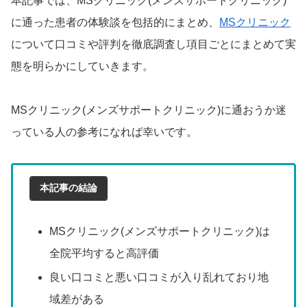
本記事では、MSクリニック(メンズサポートクリニック)
に通った患者の体験談を包括的にまとめ、
MSクリニック
について口コミや評判を徹底調査し項目ごとにまとめて実
態を明らかにしていきます。
MSクリニック(メンズサポートクリニック)に通おうか迷
っている人の参考になれば幸いです。
本記事の結論
MSクリニック(メンズサポートクリニック)は
全院平均すると高評価
良い口コミと悪い口コミが入り乱れており地
域差がある