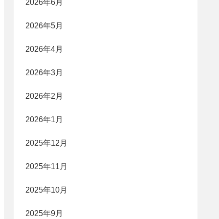
2026年6月
2026年5月
2026年4月
2026年3月
2026年2月
2026年1月
2025年12月
2025年11月
2025年10月
2025年9月