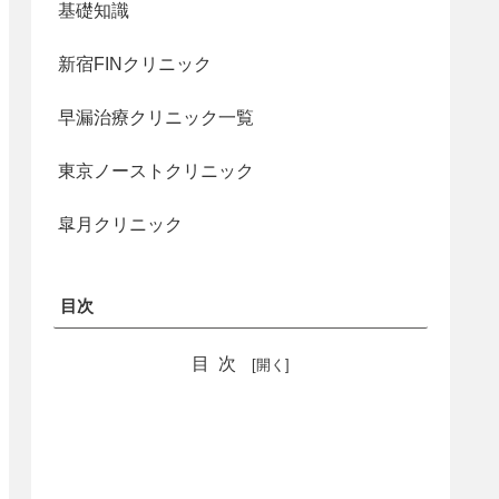
基礎知識
新宿FINクリニック
早漏治療クリニック一覧
東京ノーストクリニック
皐月クリニック
目次
目次