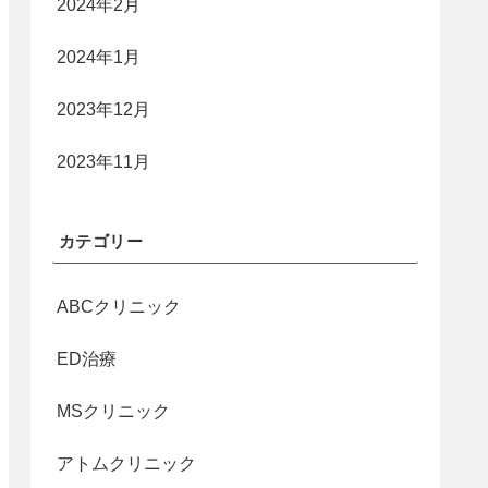
2024年2月
2024年1月
2023年12月
2023年11月
カテゴリー
ABCクリニック
ED治療
MSクリニック
アトムクリニック