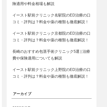
険適用や料金相場も解説
イースト駅前クリニック名駅院のED治療の口
コミ・評判は？料金や薬の種類も徹底解説！
イースト駅前クリニック京都院のED治療の口
コミ・評判は？料金や薬の種類も徹底解説！
長崎のおすすめ包茎手術クリニック5選 | 治療
費や保険適用についても解説
イースト駅前クリニック上野院のED治療の口
コミ・評判は？料金や薬の種類も徹底解説！
アーカイブ