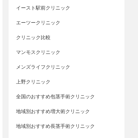
イースト駅前クリニック
エーツークリニック
クリニック比較
マンモスクリニック
メンズライフクリニック
上野クリニック
全国のおすすめ包茎手術クリニック
地域別おすすめ増大術クリニック
地域別おすすめ長茎手術クリニック