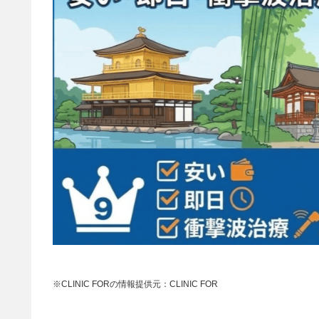
※CLINIC FORの情報提供元：CLINIC FOR