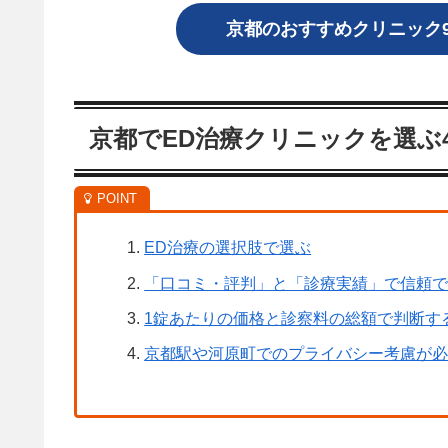
京都のおすすめクリニック
京都でED治療クリニックを選ぶ
ED治療の選択肢で選ぶ
「口コミ・評判」と「診療実績」で信頼
1錠あたりの価格と診察料の総額で判断す
京都駅や河原町でのプライバシー考慮が