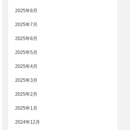
2025年8月
2025年7月
2025年6月
2025年5月
2025年4月
2025年3月
2025年2月
2025年1月
2024年12月