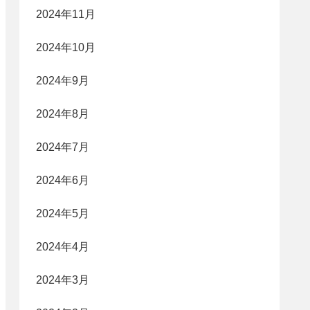
2024年11月
2024年10月
2024年9月
2024年8月
2024年7月
2024年6月
2024年5月
2024年4月
2024年3月