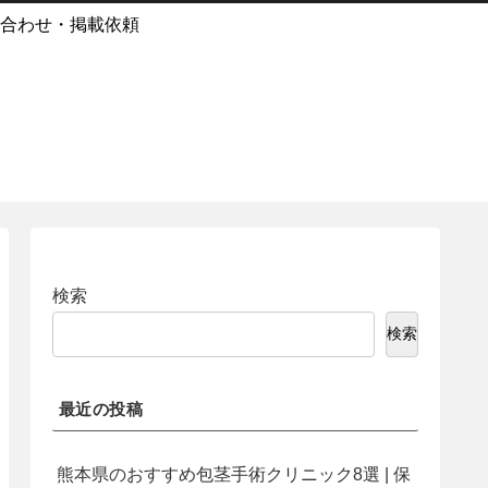
合わせ・掲載依頼
検索
検索
最近の投稿
熊本県のおすすめ包茎手術クリニック8選 | 保