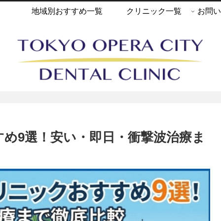
地域別おすすめ一覧
クリニック一覧
お問い
すめ9選！安い・即日・衝撃波治療ま