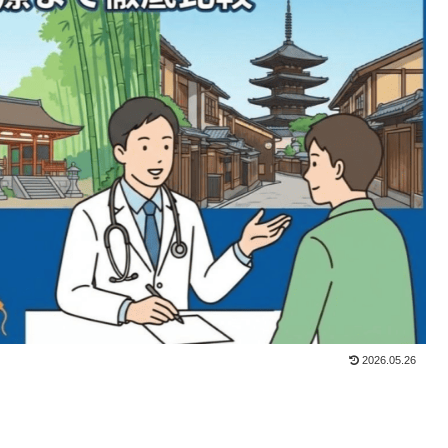
2026.05.26