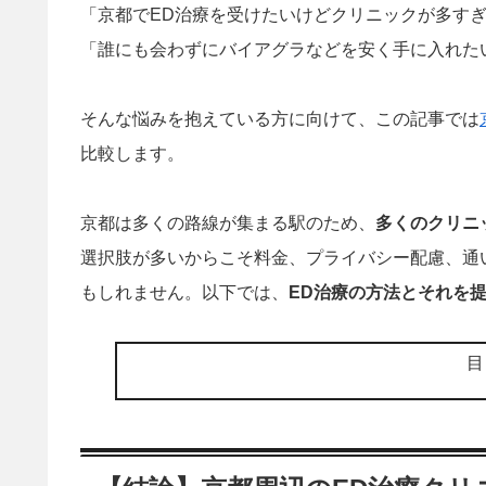
「京都でED治療を受けたいけどクリニックが多す
「誰にも会わずにバイアグラなどを安く手に入れた
そんな悩みを抱えている方に向けて、この記事では
比較します。
京都は多くの路線が集まる駅のため、
多くのクリニ
選択肢が多いからこそ料金、プライバシー配慮、通
もしれません。以下では、
ED治療の方法とそれを