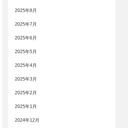
2025年8月
2025年7月
2025年6月
2025年5月
2025年4月
2025年3月
2025年2月
2025年1月
2024年12月