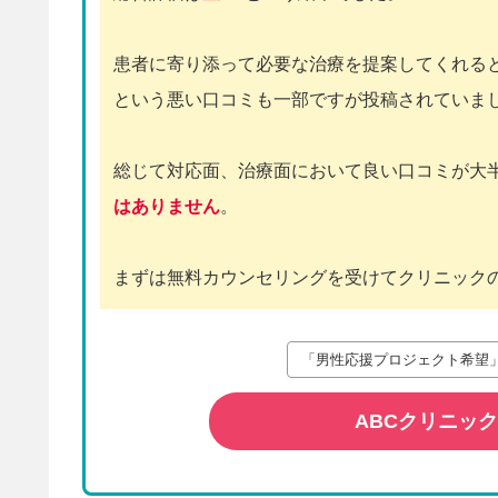
患者に寄り添って必要な治療を提案してくれる
という悪い口コミも一部ですが投稿されていま
総じて対応面、治療面において良い口コミが大
はありません
。
まずは無料カウンセリングを受けてクリニック
「男性応援プロジェクト希望」
ABCクリニッ