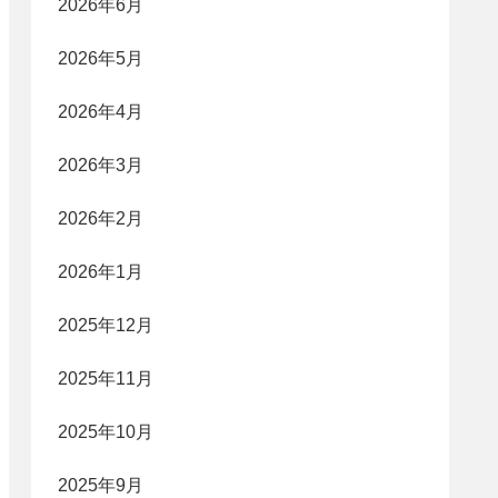
2026年6月
2026年5月
2026年4月
2026年3月
2026年2月
2026年1月
2025年12月
2025年11月
2025年10月
2025年9月