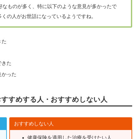
好なものが多く、特に以下のような意見が多かったで
多くの人がお世話になっているようですね。
きた
できた
良かった
おすすめする人・おすすめしない人
おすすめしない人
健康保険を適用した治療を受けたい人