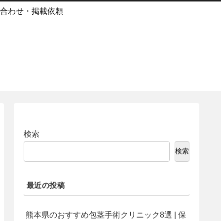
合わせ・掲載依頼
検索
検索
最近の投稿
熊本県のおすすめ包茎手術クリニック8選 | 保