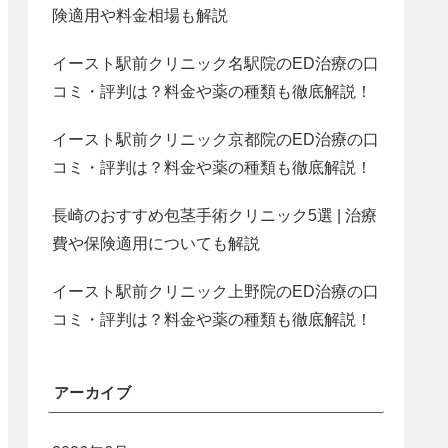
険適用や料金相場も解説
イースト駅前クリニック名駅院のED治療の口
コミ・評判は？料金や薬の種類も徹底解説！
イースト駅前クリニック京都院のED治療の口
コミ・評判は？料金や薬の種類も徹底解説！
長崎のおすすめ包茎手術クリニック5選 | 治療
費や保険適用についても解説
イースト駅前クリニック上野院のED治療の口
コミ・評判は？料金や薬の種類も徹底解説！
アーカイブ