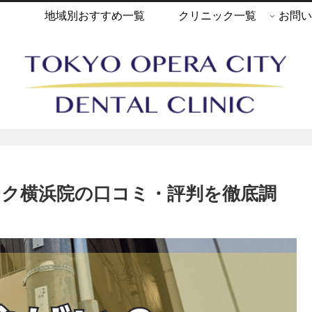
地域別おすすめ一覧
クリニック一覧
お問い
ック横浜院の口コミ・評判を徹底調