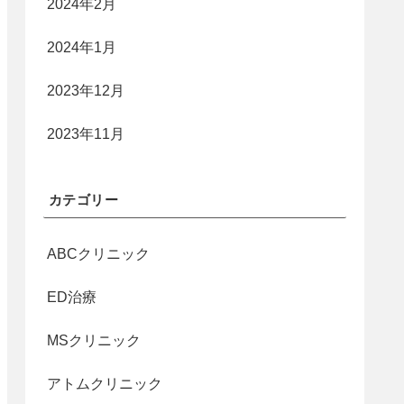
2024年2月
2024年1月
2023年12月
2023年11月
カテゴリー
ABCクリニック
ED治療
MSクリニック
アトムクリニック