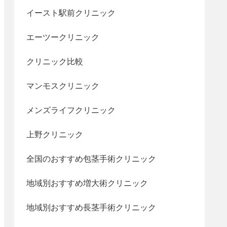
イースト駅前クリニック
エーツークリニック
クリニック比較
マンモスクリニック
メンズライフクリニック
上野クリニック
全国のおすすめ包茎手術クリニック
地域別おすすめ増大術クリニック
地域別おすすめ長茎手術クリニック