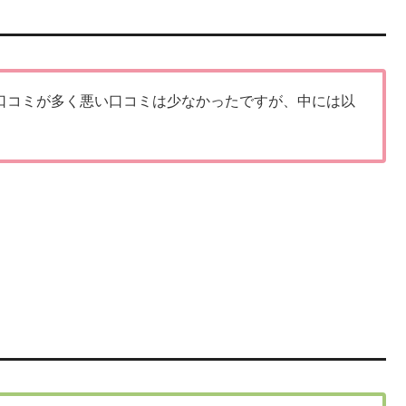
口コミが多く悪い口コミは少なかったですが、中には以