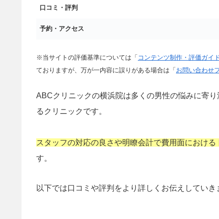
口コミ・評判
予約・アクセス
※当サイトの評価基準については「
コンテンツ制作・評価ガイ
ておりますが、万が一内容に誤りがある場合は「
お問い合わせ
ABCクリニックの横浜院は多くの男性の悩みに寄
るクリニックです。
スタッフの対応の良さや明瞭会計で費用面における
す。
以下では口コミや評判をより詳しくお伝えしていき