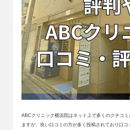
ABCクリニック横浜院はネット上で多くのクチコ
ますが、良い口コミの方が多く投稿されており口コ