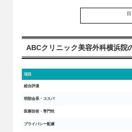
ABCクリニック美容外科横浜院
項目
総合評価
明朗会系・コスパ
医療技術・専門性
プライバシー配慮