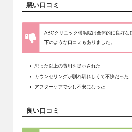
悪い口コミ
ABCクリニック横浜院は全体的に良好な
下のような口コミもありました。
思った以上の費用を提示された
カウンセリングが馴れ馴れしくて不快だった
アフターケアで少し不安になった
良い口コミ