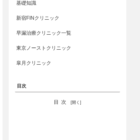
基礎知識
新宿FINクリニック
早漏治療クリニック一覧
東京ノーストクリニック
皐月クリニック
目次
目次