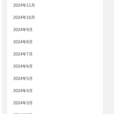
2024年11月
2024年10月
2024年9月
2024年8月
2024年7月
2024年6月
2024年5月
2024年4月
2024年3月